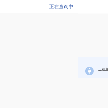
正在查询中
正在