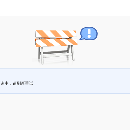
查询中，请刷新重试