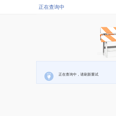
正在查询中
正在查询中，请刷新重试