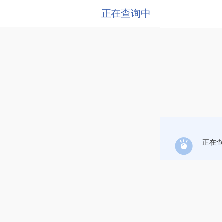
正在查询中
正在