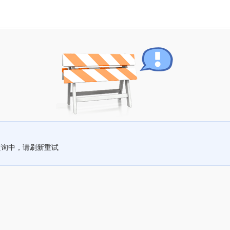
查询中，请刷新重试