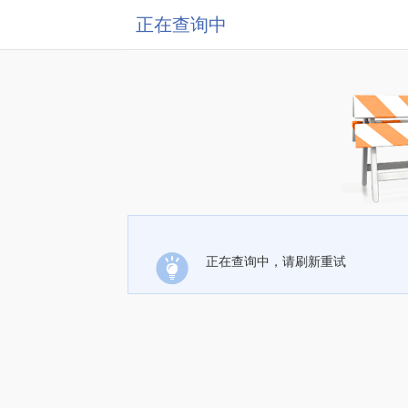
正在查询中
正在查询中，请刷新重试