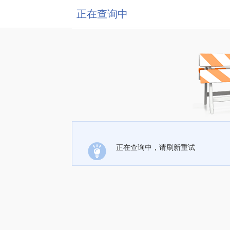
正在查询中
正在查询中，请刷新重试